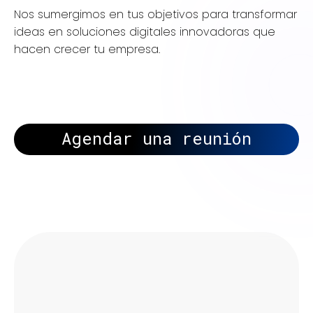
Nos sumergimos en tus objetivos para transformar
ideas en soluciones digitales innovadoras que
hacen crecer tu empresa.
Agendar una reunión