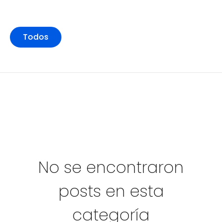
Todos
No se encontraron
posts en esta
categoría