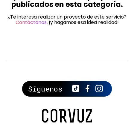
publicados en esta categoría.
¿Te interesa realizar un proyecto de este servicio?
Contáctanos
, ¡y hagamos esa idea realidad!
Síguenos